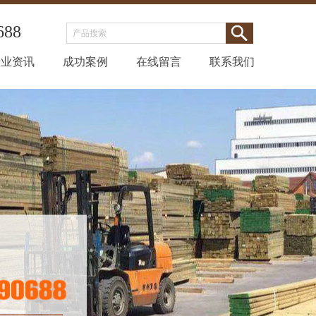
688
行业资讯
成功案例
在线留言
联系我们