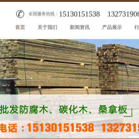
15130151538
13273190
全国服务热线：
首页
关于我们
新闻资讯
产品展示