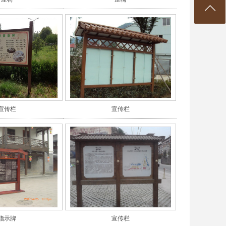
宣传栏
宣传栏
指示牌
宣传栏