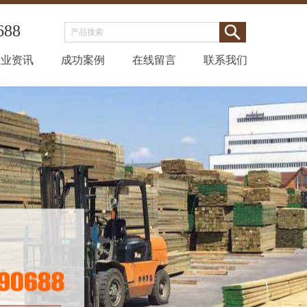
688
行业资讯
成功案例
在线留言
联系我们