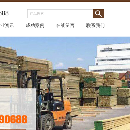
688
行业资讯
成功案例
在线留言
联系我们