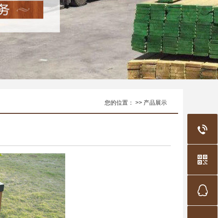
您的位置： >> 产品展示