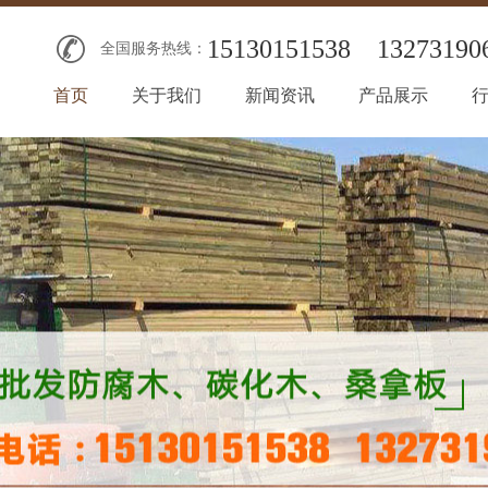
15130151538
13273190
全国服务热线：
首页
关于我们
新闻资讯
产品展示