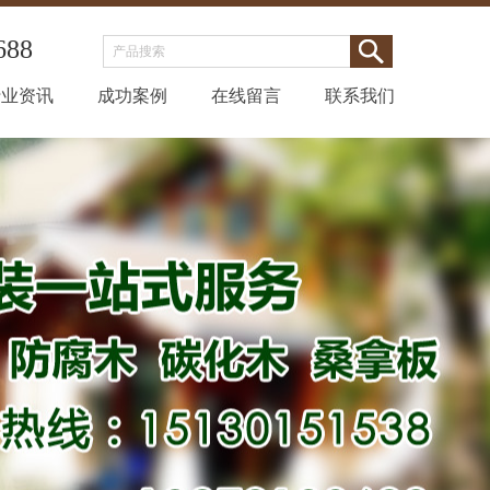
688
行业资讯
成功案例
在线留言
联系我们