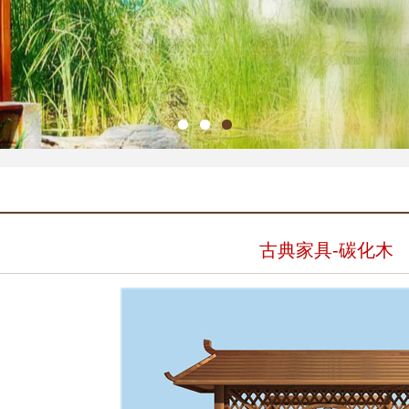
古典家具-碳化木