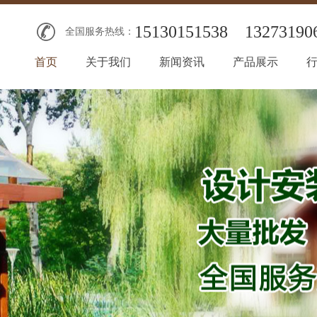
15130151538
13273190
全国服务热线：
首页
关于我们
新闻资讯
产品展示