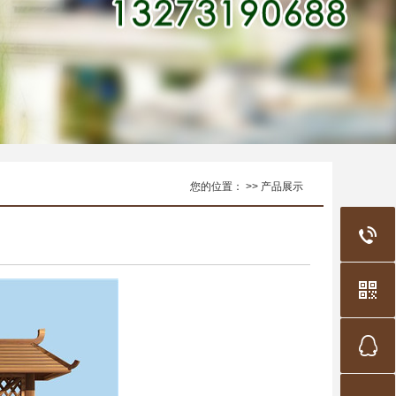
您的位置： >> 产品展示