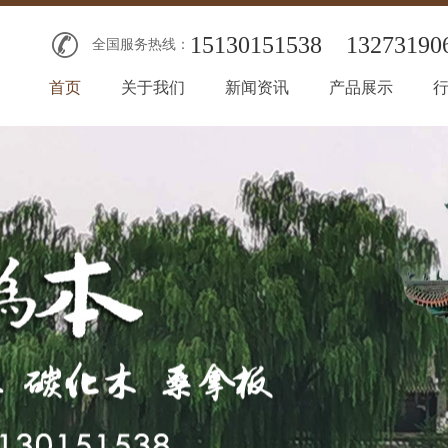
15130151538
13273190
全国服务热线：
首页
关于我们
新闻资讯
产品展示