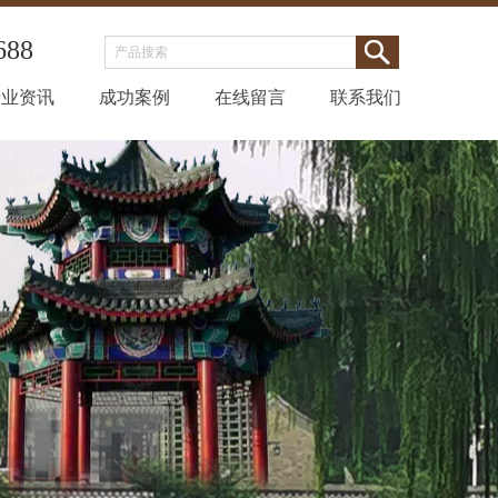
688
行业资讯
成功案例
在线留言
联系我们