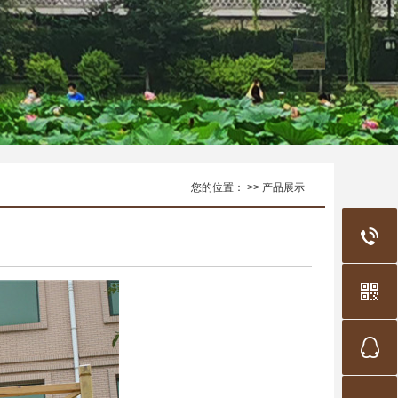
您的位置： >> 产品展示