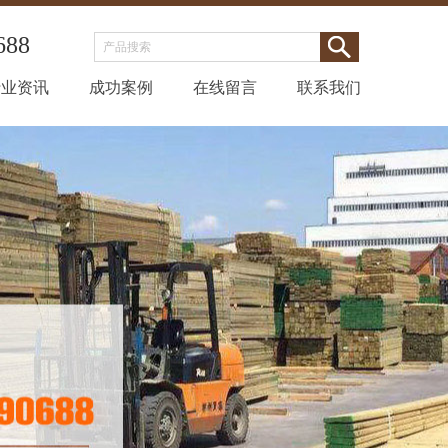
688
行业资讯
成功案例
在线留言
联系我们