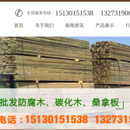
15130151538
13273190
全国服务热线：
首页
关于我们
新闻资讯
产品展示