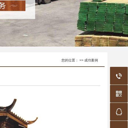
您的位置： >> 成功案例