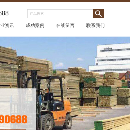
688
行业资讯
成功案例
在线留言
联系我们