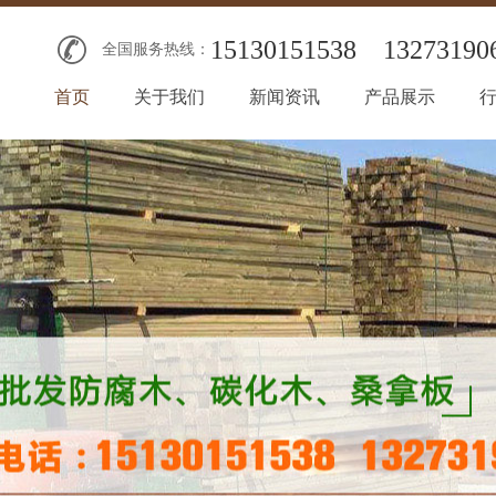
15130151538
13273190
全国服务热线：
首页
关于我们
新闻资讯
产品展示