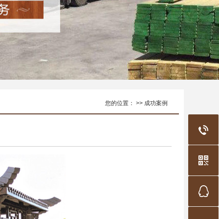
您的位置： >> 成功案例