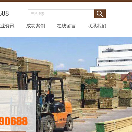
688
行业资讯
成功案例
在线留言
联系我们