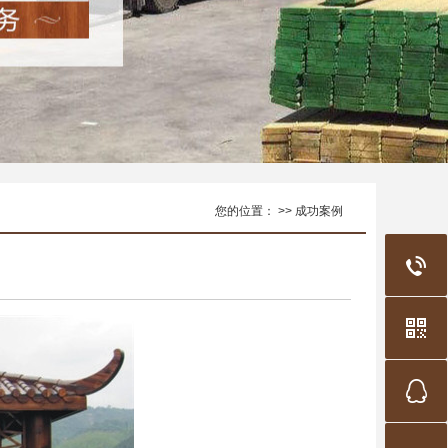
您的位置： >> 成功案例