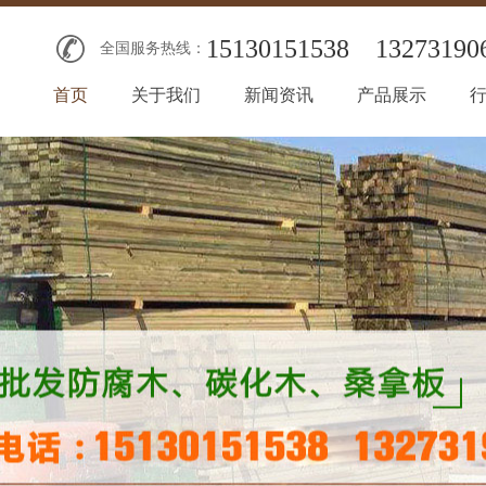
15130151538
13273190
全国服务热线：
首页
关于我们
新闻资讯
产品展示