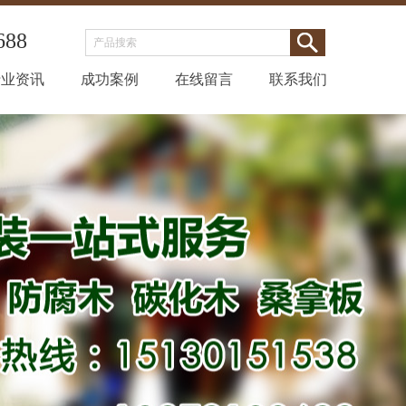
688
行业资讯
成功案例
在线留言
联系我们