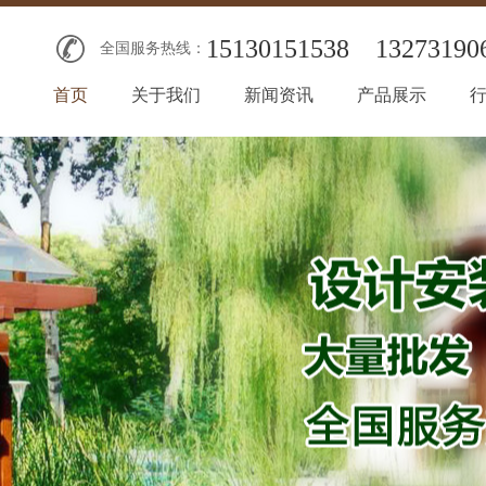
15130151538
13273190
全国服务热线：
首页
关于我们
新闻资讯
产品展示