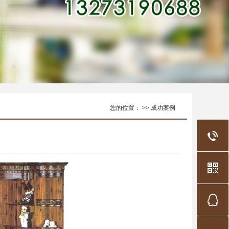
您的位置： >> 成功案例