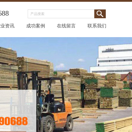
688
行业资讯
成功案例
在线留言
联系我们