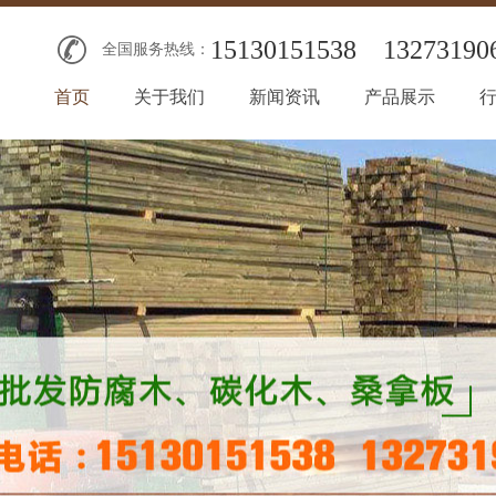
15130151538
13273190
全国服务热线：
首页
关于我们
新闻资讯
产品展示