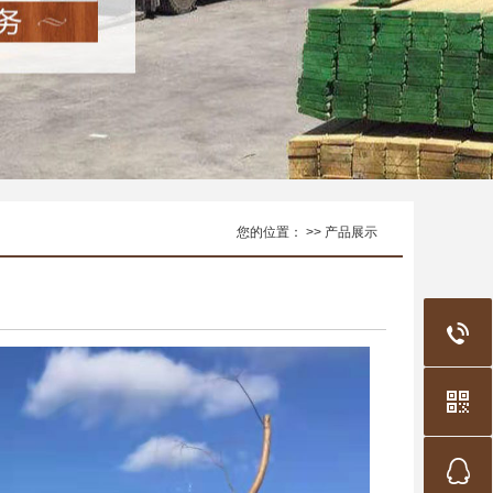
您的位置： >> 产品展示