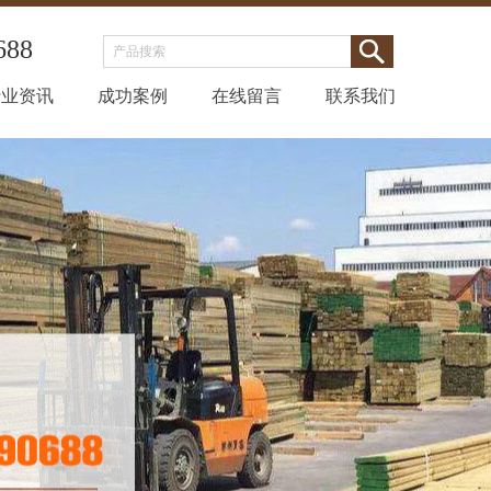
688
行业资讯
成功案例
在线留言
联系我们