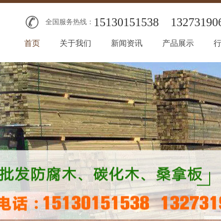
15130151538
13273190
全国服务热线：
首页
关于我们
新闻资讯
产品展示