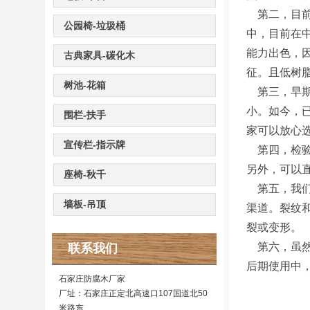
第二，目前
公园椅-垃圾桶
中，目前在
能力出色，
古典家具-碳化木
征。且低树
树池-花箱
第三，早期
小。如今，
围栏-扶手
家可以放心
宣传栏-指示牌
第四，检验
另外，可以
座椅-秋千
第五，我们
墙板-吊顶
渠道。裂纹
裂或变形。
第六，虽然
联系我们
后期使用中
石家庄防腐木厂家
厂址：石家庄正定北高速口107国道北50
米路东