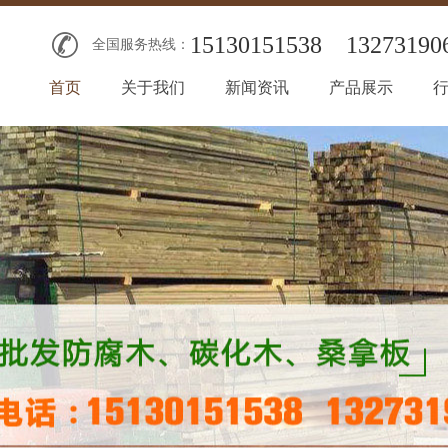
15130151538
13273190
全国服务热线：
首页
关于我们
新闻资讯
产品展示