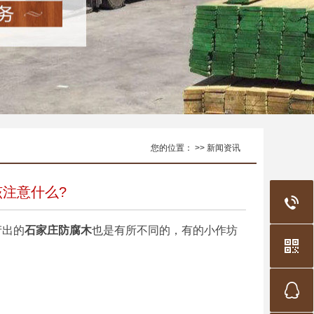
您的位置： >> 新闻资讯
注意什么?
产出的
石家庄防腐木
也是有所不同的，有的小作坊