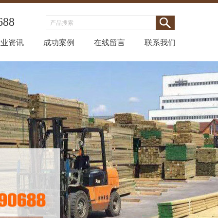
688
行业资讯
成功案例
在线留言
联系我们