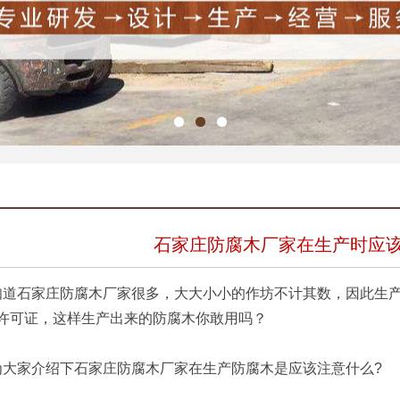
石家庄防腐木厂家在生产时应该
石家庄防腐木厂家很多，大大小小的作坊不计其数，因此生
许可证，这样生产出来的防腐木你敢用吗？
家介绍下石家庄防腐木厂家在生产防腐木是应该注意什么?