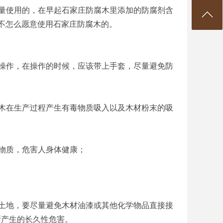
量使用的，在早起石家庄防腐木里添加的防腐剂含
不怎么愿意使用石家庄防腐木的。
操作，在操作的时候，应该带上手套，尽量避免防
木在生产过程产生有毒物质吸入以及木材粉末的吸
物质，危害人身体健康；
土地，要尽量避免木材油漆或其他化学物品直接接
所产生的长久性危害。