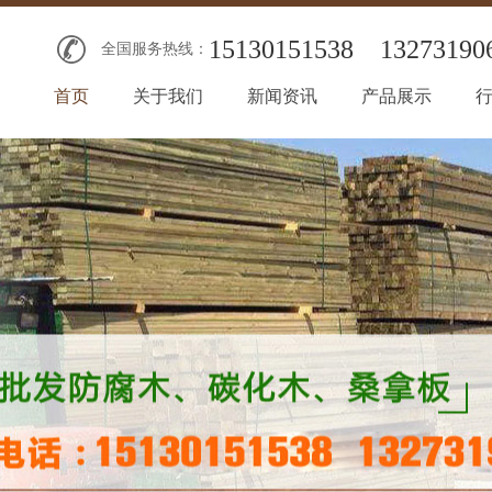
15130151538
13273190
全国服务热线：
首页
关于我们
新闻资讯
产品展示