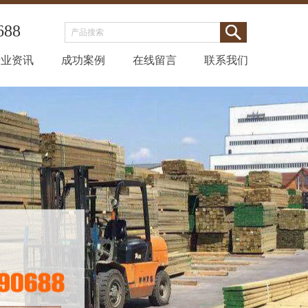
688
行业资讯
成功案例
在线留言
联系我们