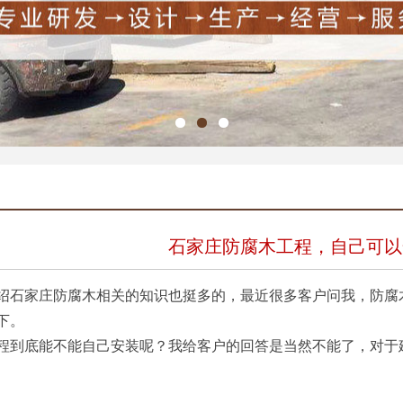
石家庄防腐木工程，自己可以
绍
石家庄防腐木
相关的知识也挺多的，最近很多客户问我，防腐
下。
程到底能不能自己安装呢？我给客户的回答是当然不能了，对于