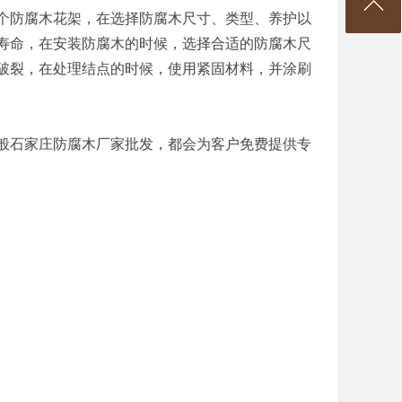
个防腐木花架，在选择防腐木尺寸、类型、养护以
寿命，在安装防腐木的时候，选择合适的防腐木尺
破裂，在处理结点的时候，使用紧固材料，并涂刷
般石家庄防腐木厂家批发，都会为客户免费提供专