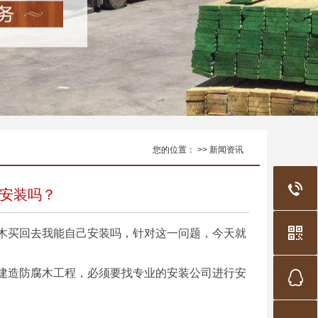
您的位置： >> 新闻资讯
安装吗？
木买回去我能自己安装吗，针对这一问题，今天就
建造防腐木工程，必须要找专业的安装公司进行安