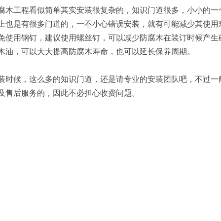
木工程看似简单其实安装很复杂的，知识门道很多，小小的一
上也是有很多门道的，一不小心错误安装，就有可能减少其使用
免使用钢钉，建议使用螺丝钉，可以减少防腐木在装订时候产生
木油，可以大大提高防腐木寿命，也可以延长保养周期。
时候，这么多的知识门道，还是请专业的安装团队吧，不过一
及售后服务的，因此不必担心收费问题。