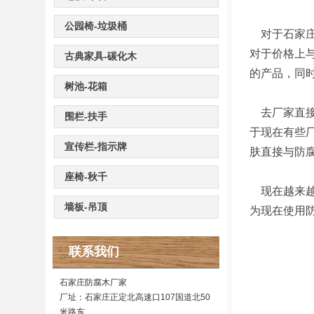
公园椅-垃圾桶
对于石家庄
对于价格上
古典家具-碳化木
的产品，同
树池-花箱
去厂家直接
围栏-扶手
于现在有些
宣传栏-指示牌
肤直接与防
座椅-秋千
现在越来越
墙板-吊顶
为现在使用
联系我们
石家庄防腐木厂家
厂址：石家庄正定北高速口107国道北50
米路东