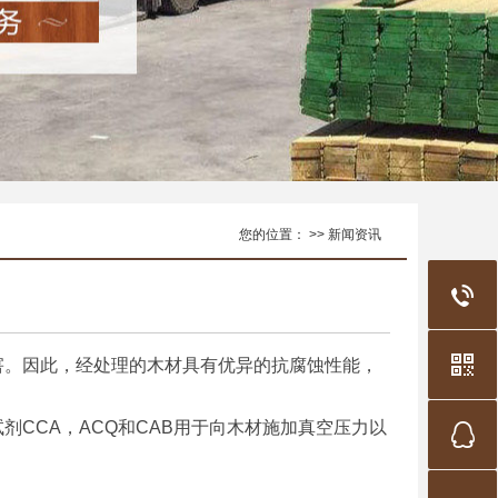
您的位置： >> 新闻资讯
。因此，经处理的木材具有优异的抗腐蚀性能，
CCA，ACQ和CAB用于向木材施加真空压力以