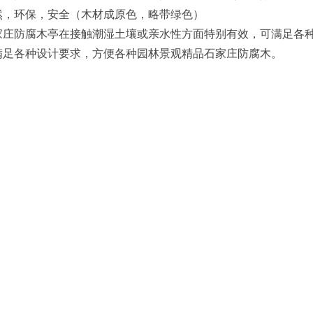
，环保，安全（木材成原色，略带绿色）
防腐木亭在接触潮湿土壤或亲水性方面特别有效，可满足各种气
各种设计要求，方便各种园林景观精品石家庄防腐木。