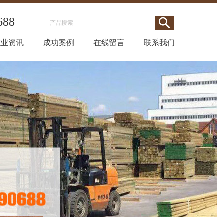
688
行业资讯
成功案例
在线留言
联系我们