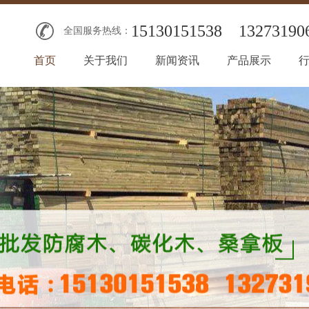
15130151538
13273190
全国服务热线：
首页
关于我们
新闻资讯
产品展示