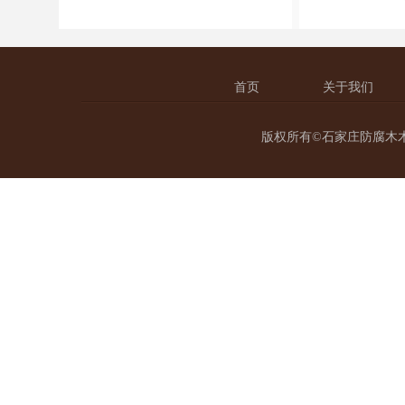
首页
关于我们
版权所有©石家庄防腐木