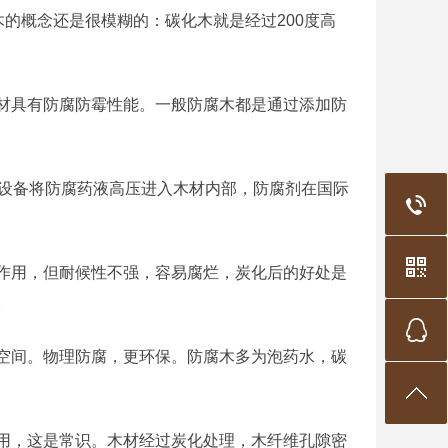
的概念还是很模糊的：碳化木就是经过200度高
具有防腐防霉性能。一般防腐木都是通过添加防
设备将防腐药液高压进入木材内部，防腐剂在国际
用，但耐候性不强，容易腐烂，炭化后的好处是
。
间。物理防腐，更环保。防腐木多为泡药水，碳
，这是常识。木材经过炭化处理，木纤维孔隙密