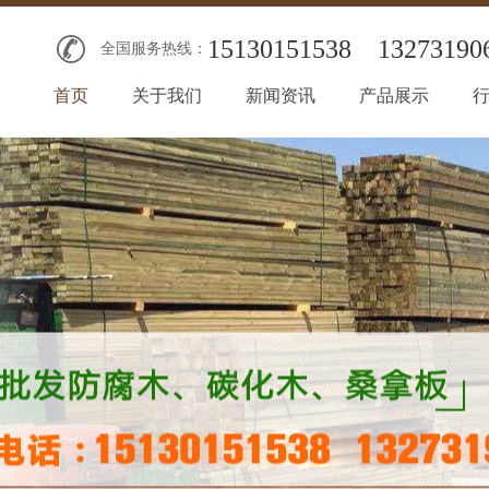
15130151538
13273190
全国服务热线：
首页
关于我们
新闻资讯
产品展示