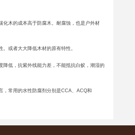
化木的成本高于防腐木。耐腐蚀，也是户外材
性。或者大大降低木材的原有特性。
降低，抗紫外线能力差，不能抵抗白蚁，潮湿的
常用的水性防腐剂分别是CCA、ACQ和