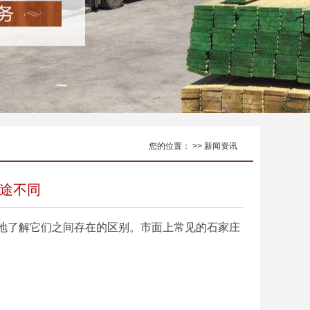
您的位置： >> 新闻资讯
途不同
了解它们之间存在的区别。市面上常见的石家庄