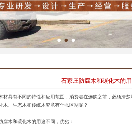
石家庄防腐木和碳化木的用
具有不同的特性和应用范围，消费者在选购之前，必须清楚地
化木、生态木和传统木究竟有什么区别呢？
腐木和碳化木的用途不同，优劣：