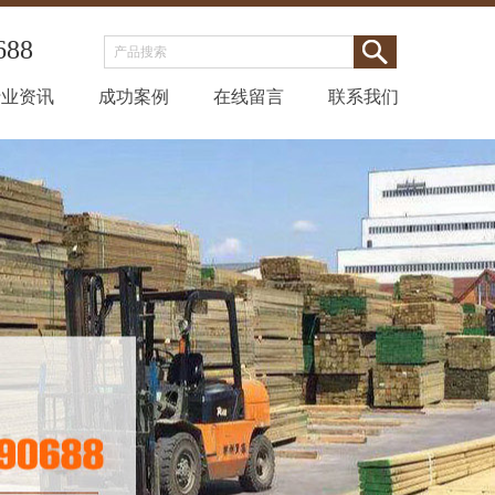
688
行业资讯
成功案例
在线留言
联系我们