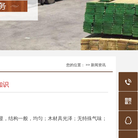
您的位置： >> 新闻资讯
知识
，结构一般，均匀；木材具光泽；无特殊气味；