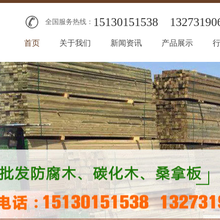
15130151538
13273190
全国服务热线：
首页
关于我们
新闻资讯
产品展示