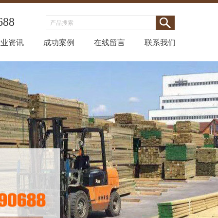
688
行业资讯
成功案例
在线留言
联系我们