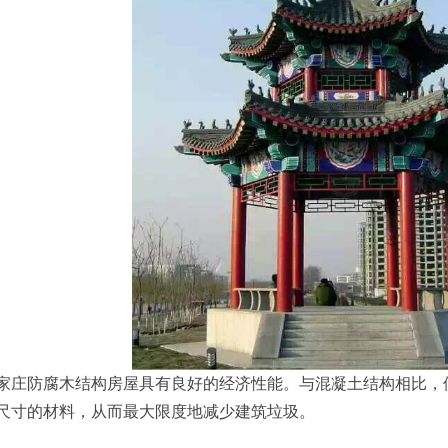
防腐木结构房屋具有良好的经济性能。与混凝土结构相比，使
尺寸的材料，从而最大限度地减少建筑垃圾。