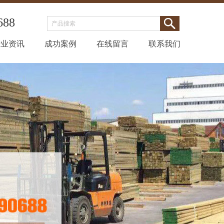
688
行业资讯
成功案例
在线留言
联系我们