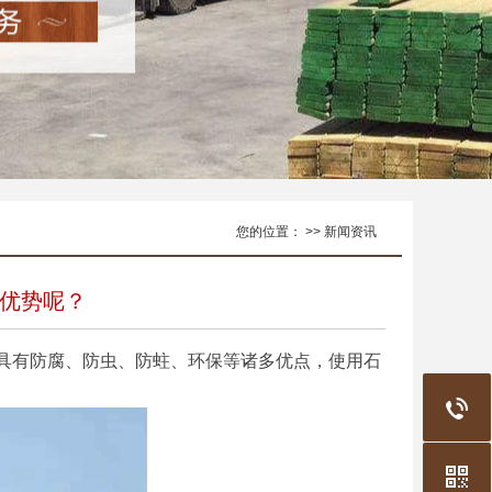
您的位置： >> 新闻资讯
优势呢？
有防腐、防虫、防蛀、环保等诸多优点，使用石