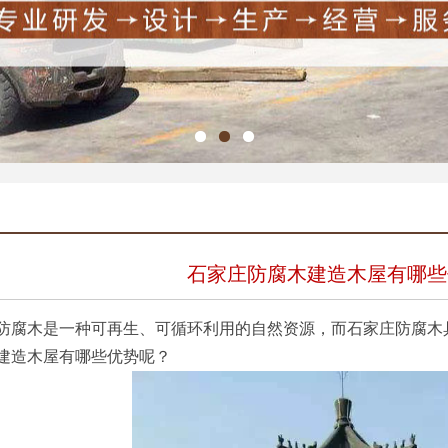
石家庄防腐木建造木屋有哪些
木是一种可再生、可循环利用的自然资源，而石家庄防腐木具
建造木屋有哪些优势呢？