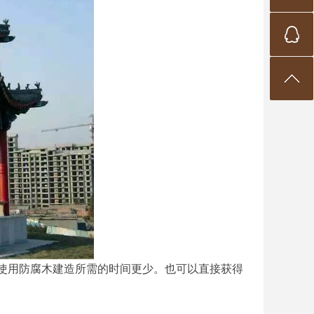
用防腐木建造所需的时间更少。也可以直接获得