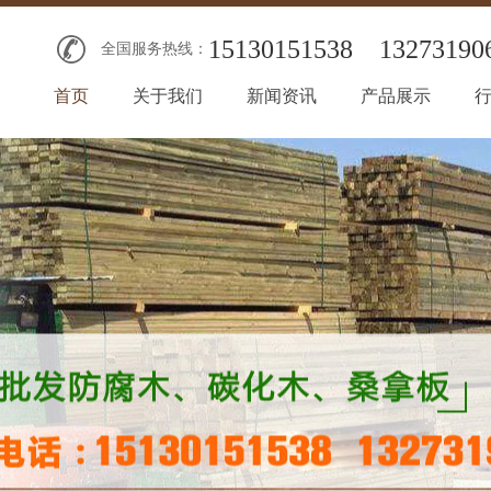
15130151538
13273190
全国服务热线：
首页
关于我们
新闻资讯
产品展示