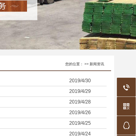
您的位置： >> 新闻资讯
2019/4/30
2019/4/29
2019/4/28
2019/4/26
2019/4/25
2019/4/24