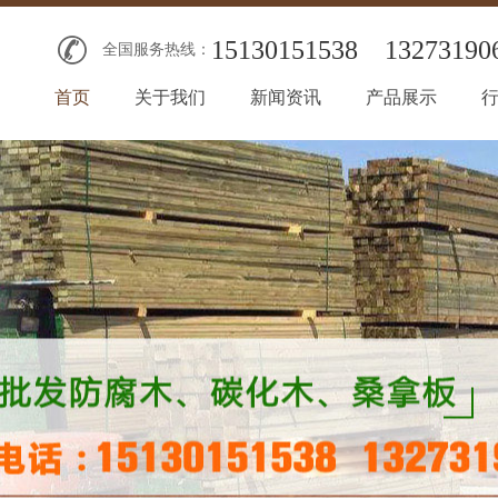
15130151538
13273190
全国服务热线：
首页
关于我们
新闻资讯
产品展示