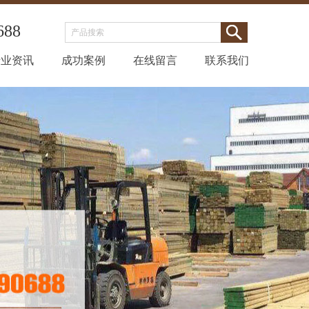
688
行业资讯
成功案例
在线留言
联系我们