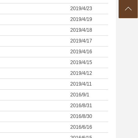
2019/4/23
2019/4/19
2019/4/18
2019/4/17
2019/4/16
2019/4/15
2019/4/12
2019/4/11
2016/9/1
2016/8/31
2016/8/30
2016/6/16
2016/6/15